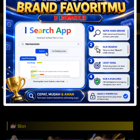
JACKPOT PROGRESIF
IDR
2,903,517,096.56
Togel
Sydney Pools
Sydney Lotto
( Setiap Hari )
( Setiap Hari )
Sabtu
Sabtu
2
4
1
3
1
3
7
08/08/2026
08/08/2026
Tutup: 13:30 | Buka: 13:55
Tutup: 13:45 | Buka: 13:55
Slot