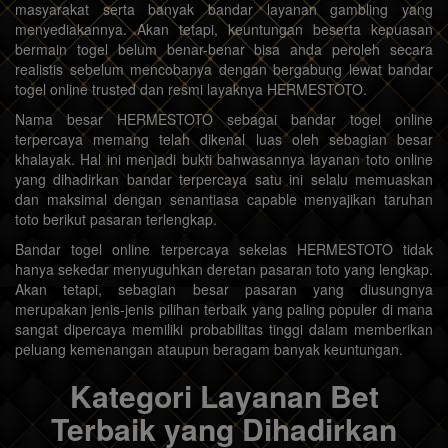
masyarakat serta banyak bandar layanan gambling yang
menyediakannya. Akan tetapi, keuntungan beserta kepuasan
bermain togel belum benar-benar bisa anda peroleh secara
realistis sebelum mencobanya dengan bergabung lewat bandar
togel online trusted dan resmi layaknya HERMESTOTO.
Nama besar HERMESTOTO sebagai bandar togel online
terpercaya memang telah dikenal luas oleh sebagian besar
khalayak. Hal ini menjadi bukti bahwasannya layanan toto online
yang dihadirkan bandar terpercaya satu ini selalu memuaskan
dan maksimal dengan senantiasa capable menyajikan taruhan
toto berikut pasaran terlengkap.
Bandar togel online terpercaya sekelas HERMESTOTO tidak
hanya sekedar menyuguhkan deretan pasaran toto yang lengkap.
Akan tetapi, sebagian besar pasaran yang diusungnya
merupakan jenis-jenis pilihan terbaik yang paling populer di mana
sangat dipercaya memiliki probabilitas tinggi dalam memberikan
peluang kemenangan ataupun beragam banyak keuntungan.
Kategori Layanan Bet
Terbaik yang Dihadirkan