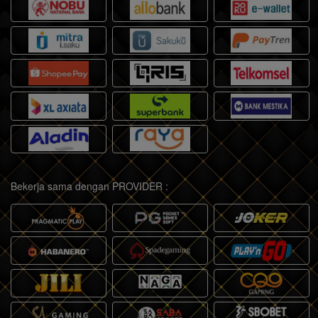
Bekerja sama dengan PROVIDER :