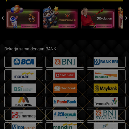
Bekerja sama dengan BANK :