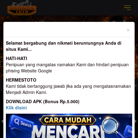
Previous
Nex
×
Selamat bergabung dan nikmati beruntungnya Anda di
situs Kami...
HATI-HATI
Penipuan yang mangatas namakan Kami dan hindari penipuan
phising Website Google
HERMESTOTO
Togel Terbesar Dan Terpercaya Sejak 2016
Selamat Datang Di Hermestoto. Sit
Kami tidak bertanggung jawab jika ada yang mengatasnamakan
Menjadi Admin Kami.
MASUK
DAFTAR
DOWNLOAD APK (Bonus Rp.5.000)
Klik disini
TOGEL
SLOT
LIVE CASINO
SPORT
SABUNG AYAM
TEM