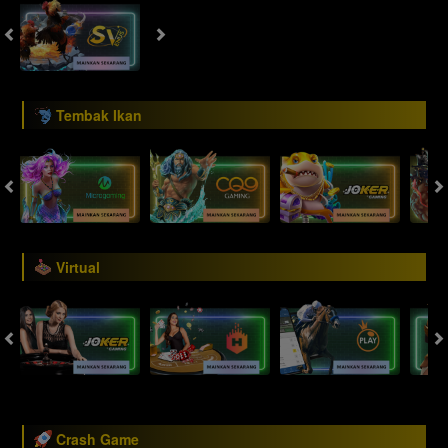
Tembak Ikan
Virtual
Crash Game