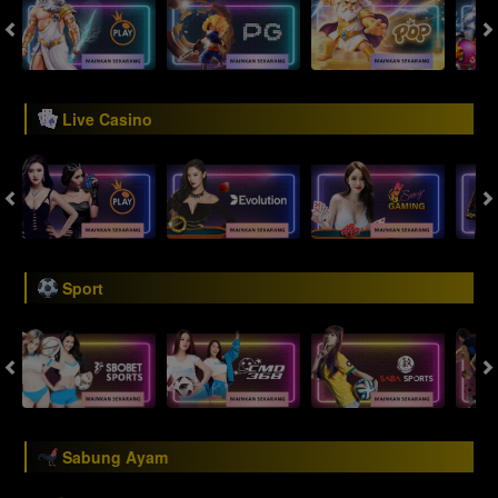
Live Casino
Sport
Sabung Ayam