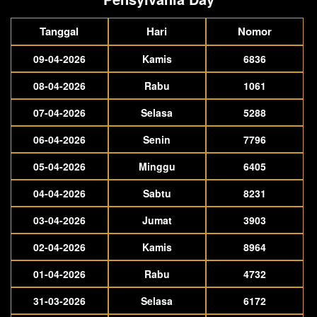
Tanggal
Hari
Nomor
09-04-2026
Kamis
6836
08-04-2026
Rabu
1061
07-04-2026
Selasa
5288
06-04-2026
Senin
7796
05-04-2026
Minggu
6405
04-04-2026
Sabtu
8231
03-04-2026
Jumat
3903
02-04-2026
Kamis
8964
01-04-2026
Rabu
4732
31-03-2026
Selasa
6172