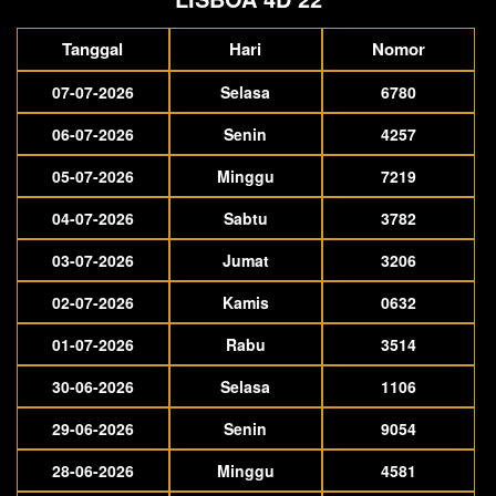
Tanggal
Hari
Nomor
07-07-2026
Selasa
6780
06-07-2026
Senin
4257
05-07-2026
Minggu
7219
04-07-2026
Sabtu
3782
03-07-2026
Jumat
3206
02-07-2026
Kamis
0632
01-07-2026
Rabu
3514
30-06-2026
Selasa
1106
29-06-2026
Senin
9054
28-06-2026
Minggu
4581