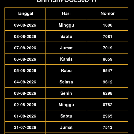
Tanggal
Hari
Nomor
09-08-2026
Minggu
1608
08-08-2026
Sabtu
7081
07-08-2026
Jumat
7019
06-08-2026
Kamis
8059
05-08-2026
Rabu
5547
04-08-2026
Selasa
9612
03-08-2026
Senin
6298
02-08-2026
Minggu
0782
01-08-2026
Sabtu
2965
31-07-2026
Jumat
7513