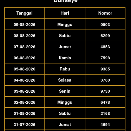
Tanggal
Hari
Nomor
09-08-2026
Minggu
0503
08-08-2026
Sabtu
6299
07-08-2026
Jumat
4853
06-08-2026
Kamis
7598
05-08-2026
Rabu
9385
04-08-2026
Selasa
3760
03-08-2026
Senin
9730
02-08-2026
Minggu
6478
01-08-2026
Sabtu
2168
31-07-2026
Jumat
4694