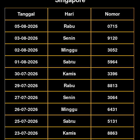
Tanggal
Hari
Nomor
05-08-2026
Rabu
0715
03-08-2026
Senin
9120
02-08-2026
Minggu
3052
01-08-2026
Sabtu
5964
30-07-2026
Kamis
3396
29-07-2026
Rabu
8813
27-07-2026
Senin
3064
26-07-2026
Minggu
6431
25-07-2026
Sabtu
5131
23-07-2026
Kamis
8863