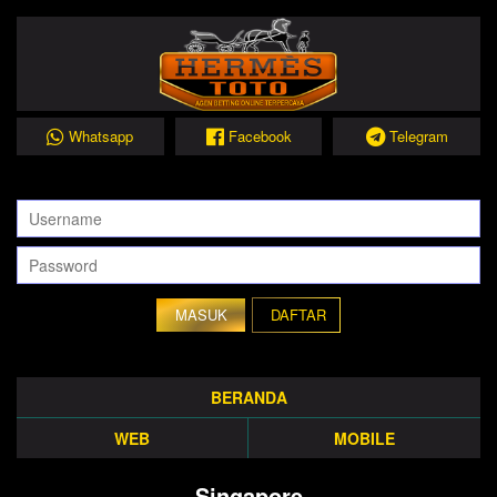
Whatsapp
Facebook
Telegram
DAFTAR
BERANDA
WEB
MOBILE
Singapore