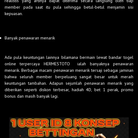
realistis yang artinya dapat diterima secara langsung oleh tiap
member pada saat itu pula sehingga betul-betul menjamin sisi
kepuasan.
Banyak penawaran menarik
Ada pula keuntungan lainnya bilamana bermain lewat bandar togel
online terpercaya HERMESTOTO ialah banyaknya penawaran
menarik. Berbagai macam penawaran menarik tersaji sebagai jaminan
bahwa seluruh member berpeluang sangat besar untuk meraih
keuntungan tambahan. Adapun sejumlah penawaran menarik yang
diberikan seperti diskon terbesar, hadiah 4D, bet 1 perak, promo
bonus dan masih banyak lagi.