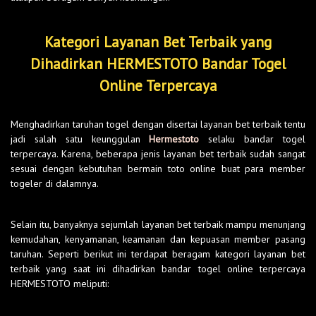
Kategori Layanan Bet Terbaik yang
Dihadirkan HERMESTOTO Bandar Togel
Online Terpercaya
Menghadirkan taruhan togel dengan disertai layanan bet terbaik tentu
jadi salah satu keunggulan
Hermestoto
selaku bandar togel
terpercaya. Karena, beberapa jenis layanan bet terbaik sudah sangat
sesuai dengan kebutuhan bermain toto online buat para member
togeler di dalamnya.
Selain itu, banyaknya sejumlah layanan bet terbaik mampu menunjang
kemudahan, kenyamanan, keamanan dan kepuasan member pasang
taruhan. Seperti berikut ini terdapat beragam kategori layanan bet
terbaik yang saat ini dihadirkan bandar togel online terpercaya
HERMESTOTO meliputi: