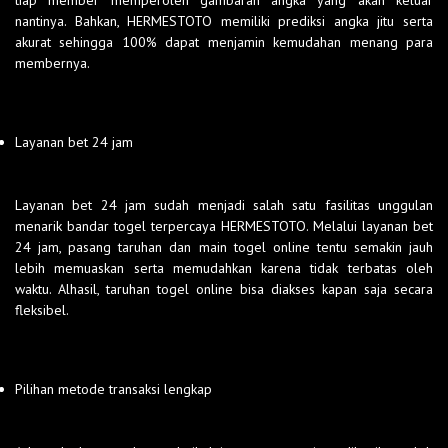
nantinya. Bahkan, HERMESTOTO memiliki prediksi angka jitu serta
akurat sehingga 100% dapat menjamin kemudahan menang para
membernya.
Layanan bet 24 jam
Layanan bet 24 jam sudah menjadi salah satu fasilitas unggulan
menarik bandar togel terpercaya HERMESTOTO. Melalui layanan bet
24 jam, pasang taruhan dan main togel online tentu semakin jauh
lebih memuaskan serta memudahkan karena tidak terbatas oleh
waktu. Alhasil, taruhan togel online bisa diakses kapan saja secara
fleksibel.
Pilihan metode transaksi lengkap