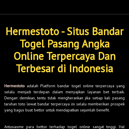
Hermestoto - Situs Bandar
Togel Pasang Angka
Online Terpercaya Dan
Terbesar di Indonesia
Hermestoto
adalah Platform bandar togel online terpercaya yang
selalu menjadi terdepan dalam menyajikan layanan bet terbaik.
Dengan demikian, tentu tidak mengherankan jika setiap kali pasang
taruhan toto lewat bandar terpercaya ini selalu memberikan prospek
yang bagus buat bettor untuk mendapatkan sejumlah benefit.
Antusiasme para bettor terhadap togel online sangat tinggi. Hal