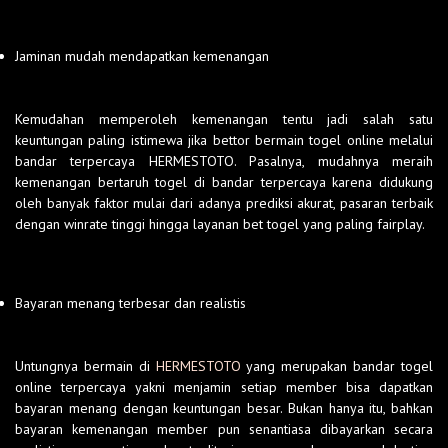
Jaminan mudah mendapatkan kemenangan
Kemudahan memperoleh kemenangan tentu jadi salah satu
keuntungan paling istimewa jika bettor bermain togel online melalui
bandar terpercaya HERMESTOTO. Pasalnya, mudahnya meraih
kemenangan bertaruh togel di bandar terpercaya karena didukung
oleh banyak faktor mulai dari adanya prediksi akurat, pasaran terbaik
dengan winrate tinggi hingga layanan bet togel yang paling fairplay.
Bayaran menang terbesar dan realistis
Untungnya bermain di
HERMESTOTO
yang merupakan bandar togel
online terpercaya yakni menjamin setiap member bisa dapatkan
bayaran menang dengan keuntungan besar. Bukan hanya itu, bahkan
bayaran kemenangan member pun senantiasa dibayarkan secara