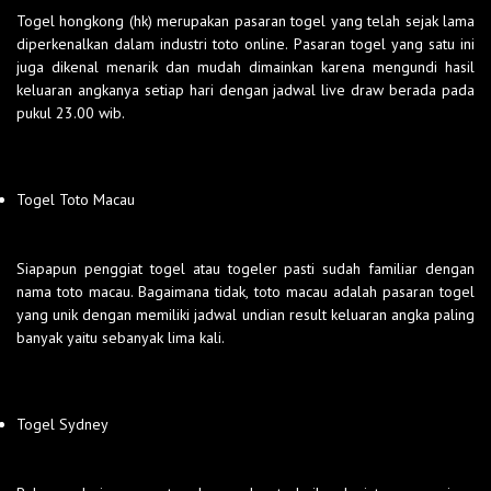
Togel hongkong (hk) merupakan pasaran togel yang telah sejak lama
diperkenalkan dalam industri toto online. Pasaran togel yang satu ini
juga dikenal menarik dan mudah dimainkan karena mengundi hasil
keluaran angkanya setiap hari dengan jadwal live draw berada pada
pukul 23.00 wib.
Togel Toto Macau
Siapapun penggiat togel atau togeler pasti sudah familiar dengan
nama toto macau. Bagaimana tidak, toto macau adalah pasaran togel
yang unik dengan memiliki jadwal undian result keluaran angka paling
banyak yaitu sebanyak lima kali.
Togel Sydney