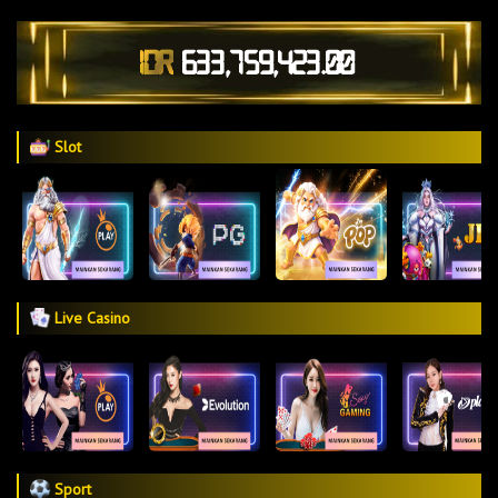
IDR
633,759,423.00
Slot
Live Casino
Sport